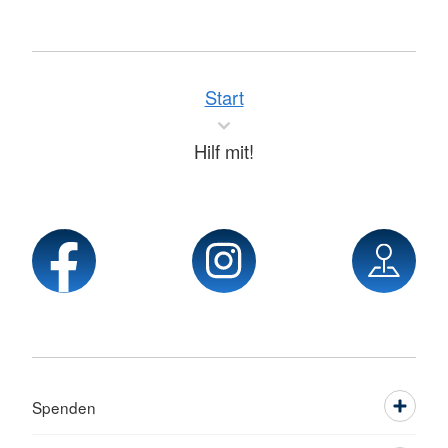
Start
Hilf mit!
Spenden