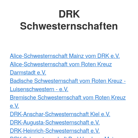
DRK
Schwesternschaften
Alice-Schwesternschaft Mainz vom DRK e.V.
Alice-Schwesternschaft vom Roten Kreuz
Darmstadt e.V.
Badische Schwesternschaft vom Roten Kreuz -
Luisenschwestern - e.V.
Bremische Schwesternschaft vom Roten Kreuz
e.V.
DRK-Anschar-Schwesternschaft Kiel e.V.
DRK-Augusta-Schwesternschaft e.V.
DRK-Heinrich-Schwesternschaft e.V.