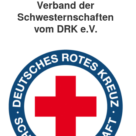
Verband der
Schwesternschaften
vom DRK e.V.