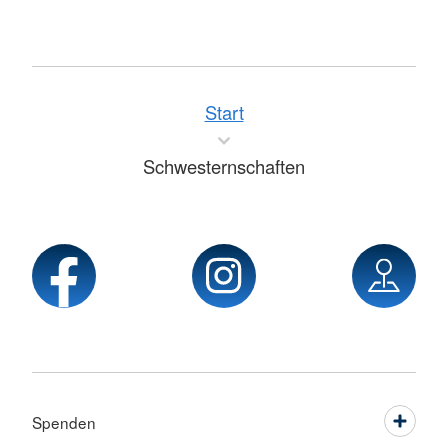
Start
Schwesternschaften
Spenden