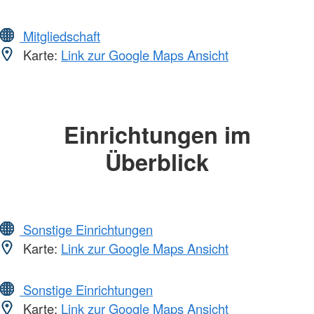
Mitgliedschaft
Karte:
Link zur Google Maps Ansicht
Einrichtungen im
Überblick
Sonstige Einrichtungen
Karte:
Link zur Google Maps Ansicht
Sonstige Einrichtungen
Karte:
Link zur Google Maps Ansicht