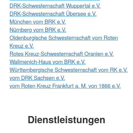
DRK-Schwesternschaft Wuppertal e.V.
DRK-Schwesternschaft Übersee e.V.
München vom BRK e.V.
Nürnberg vom BRK e.V.
Oldenburgische Schwesternschaft vom Roten
Kreuz e.V.
Rotes Kreuz-Schwesternschaft Oranien e.V.
Wallmenich-Haus vom BRK e.V.
Württembergische Schwesternschaft vom RK e.V.
vom DRK Sachsen e.V.
vom Roten Kreuz Frankfurt a. M. von 1866 e.V.
Dienstleistungen