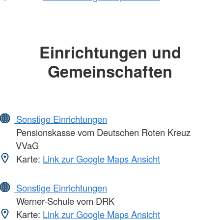
Einrichtungen und
Gemeinschaften
Sonstige Einrichtungen
Pensionskasse vom Deutschen Roten Kreuz
VVaG
Karte:
Link zur Google Maps Ansicht
Sonstige Einrichtungen
Werner-Schule vom DRK
Karte:
Link zur Google Maps Ansicht