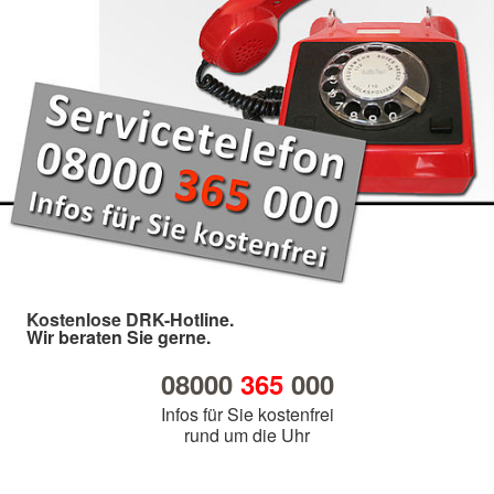
Kostenlose DRK-Hotline.
Wir beraten Sie gerne.
08000
365
000
Infos für Sie kostenfrei
rund um die Uhr