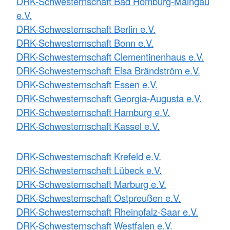
DRK-Schwesternschaft Bad Homburg-Maingau
e.V.
DRK-Schwesternschaft Berlin e.V.
DRK-Schwesternschaft Bonn e.V.
DRK-Schwesternschaft Clementinenhaus e.V.
DRK-Schwesternschaft Elsa Brändström e.V.
DRK-Schwesternschaft Essen e.V.
DRK-Schwesternschaft Georgia-Augusta e.V.
DRK-Schwesternschaft Hamburg e.V.
DRK-Schwesternschaft Kassel e.V.
DRK-Schwesternschaft Krefeld e.V.
DRK-Schwesternschaft Lübeck e.V.
DRK-Schwesternschaft Marburg e.V.
DRK-Schwesternschaft Ostpreußen e.V.
DRK-Schwesternschaft Rheinpfalz-Saar e.V.
DRK-Schwesternschaft Westfalen e.V.