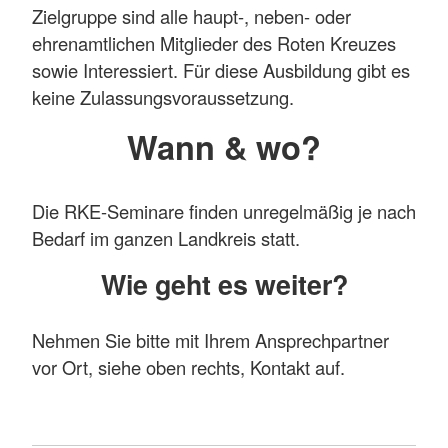
Zielgruppe sind alle haupt-, neben- oder
ehrenamtlichen Mitglieder des Roten Kreuzes
sowie Interessiert. Für diese Ausbildung gibt es
keine Zulassungsvoraussetzung.
Wann & wo?
Die RKE-Seminare finden unregelmäßig je nach
Bedarf im ganzen Landkreis statt.
Wie geht es weiter?
Nehmen Sie bitte mit Ihrem Ansprechpartner
vor Ort, siehe oben rechts, Kontakt auf.