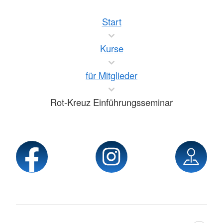
Start
Kurse
für Mitglieder
Rot-Kreuz Einführungsseminar