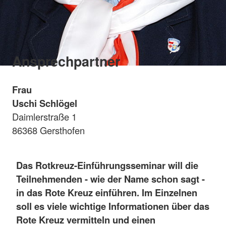
Ansprechpartner
Frau
Uschi Schlögel
Daimlerstraße 1
86368 Gersthofen
Das Rotkreuz-Einführungsseminar
will die
Teilnehmenden - wie der Name schon sagt -
in das Rote Kreuz einführen. Im Einzelnen
soll es viele wichtige Informationen über das
Rote Kreuz vermitteln und einen