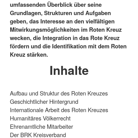
umfassenden Überblick über seine
Grundlagen, Strukturen und Aufgaben
geben, das Interesse an den vielfältigen
Mitwirkungsmöglichkeiten im Roten Kreuz
wecken, die Integration in das Rote Kreuz
fördern und die Identifikation mit dem Roten
Kreuz stärken.
Inhalte
Aufbau und Struktur des Roten Kreuzes
Geschichtlicher Hintergrund
Internationale Arbeit des Roten Kreuzes
Humanitäres Völkerrecht
Ehrenamtliche Mitarbeiter
Der BRK Kreisverband