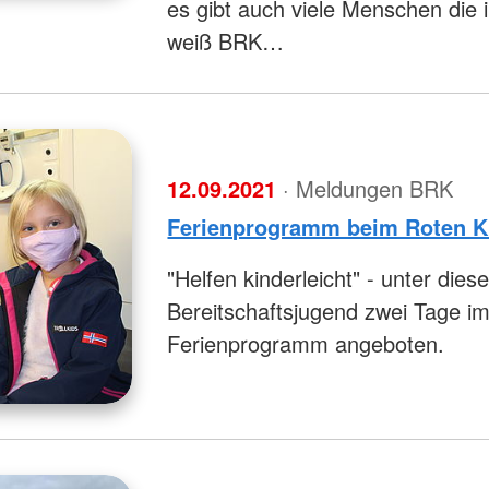
es gibt auch viele Menschen die i
weiß BRK…
12.09.2021
· Meldungen BRK
Ferienprogramm beim Roten K
"Helfen kinderleicht" - unter die
Bereitschaftsjugend zwei Tage i
Ferienprogramm angeboten.