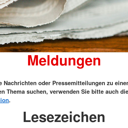
Meldungen
ie Nachrichten oder Pressemitteilungen zu ein
n Thema suchen, verwenden Sie bitte auch di
ion
.
Lesezeichen