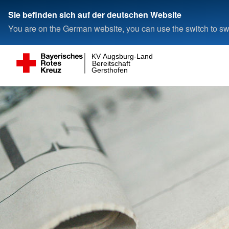
Sie befinden sich auf der deutschen Website
You are on the German website, you can use the switch to swi
KV Augsburg-Land
Bereitschaft
Gersthofen