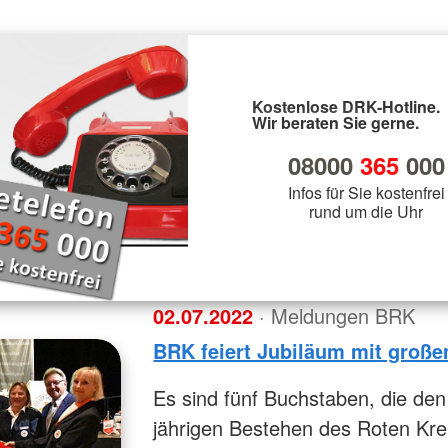
Kostenlose DRK-Hotline.
Wir beraten Sie gerne.
08000
365
000
Infos für Sie kostenfrei
rund um die Uhr
02.07.2022
· Meldungen BRK
BRK feiert Jubiläum mit große
Es sind fünf Buchstaben, die de
jährigen Bestehen des Roten Kre