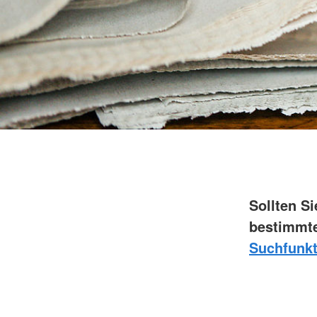
Sollten S
bestimmte
Suchfunkt